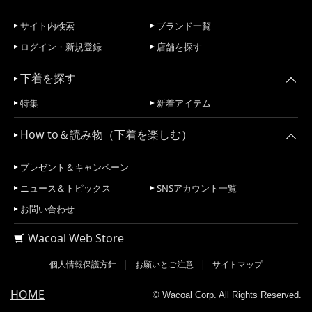
サイト内検索
ブランド一覧
ログイン・新規登録
店舗を探す
下着を探す
特集
新着アイテム
How to＆読み物（下着を楽しむ）
プレゼント＆キャンペーン
ニュース＆トピックス
SNSアカウント一覧
お問い合わせ
Wacoal Web Store
個人情報保護方針
お願いとご注意
サイトマップ
HOME
© Wacoal Corp. All Rights Reserved.